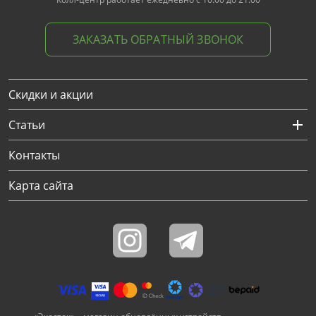
ЗАКАЗАТЬ ОБРАТНЫЙ ЗВОНОК
Скидки и акции
Статьи
Контакты
Карта сайта