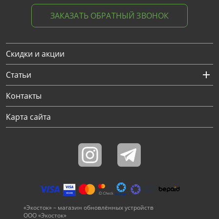
ЗАКАЗАТЬ ОБРАТНЫЙ ЗВОНОК
Скидки и акции
Статьи
Контакты
Карта сайта
«Экосток» – магазин обновлённых устройств
ООО «Экосток»