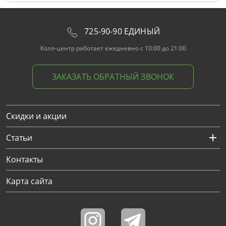
725-90-90 ЕДИНЫЙ
Колл-центр работает ежедневно с 10:00 до 21:00
ЗАКАЗАТЬ ОБРАТНЫЙ ЗВОНОК
Скидки и акции
Статьи
Контакты
Карта сайта