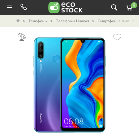
0
Телефоны
Телефоны Huawei
Смартфон Huawei P30 L