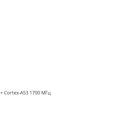
+ Cortex-A53 1700 МГц