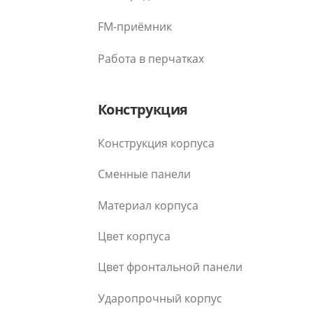
FM-приёмник
Работа в перчатках
Конструкция
Конструкция корпуса
Сменные панели
Материал корпуса
Цвет корпуса
Цвет фронтальной панели
Ударопрочный корпус