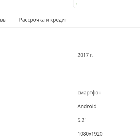
ывы
Рассрочка и кредит
2017 г.
смартфон
Android
5.2"
1080x1920