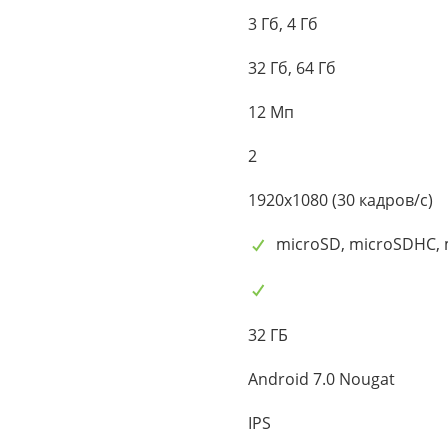
3 Гб, 4 Гб
32 Гб, 64 Гб
12 Мп
2
1920x1080 (30 кадров/с)
microSD, microSDHC,
32 ГБ
Android 7.0 Nougat
IPS