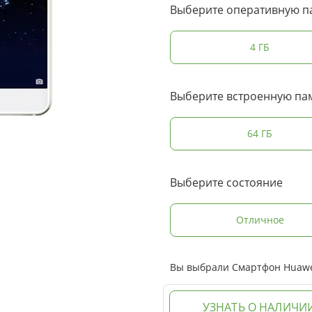
Выберите оперативную п
4 ГБ
Выберите встроенную па
64 ГБ
Выберите состояние
Отличное
Вы выбрали Смартфон Huawei 
УЗНАТЬ О НАЛИЧИ