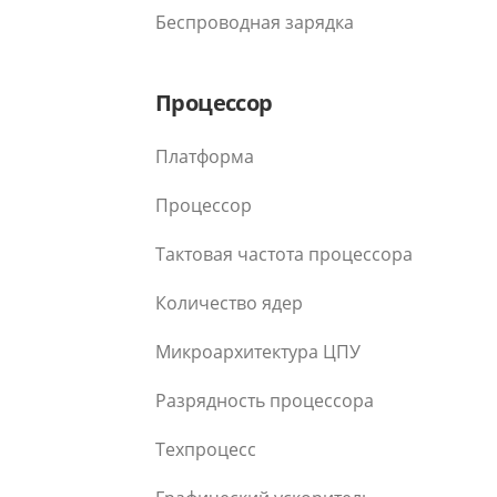
Беспроводная зарядка
Процессор
Платформа
Процессор
Тактовая частота процессора
Количество ядер
Микроархитектура ЦПУ
Разрядность процессора
Техпроцесс