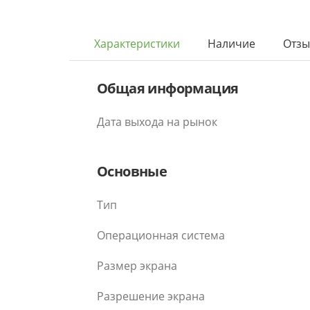
Характеристики
Наличие
Отз
Общая информация
Дата выхода на рынок
Основные
Тип
Операционная система
Размер экрана
Разрешение экрана