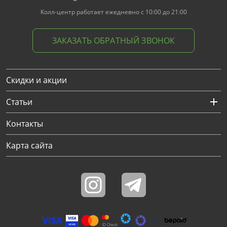
Колл-центр работает ежедневно с 10:00 до 21:00
ЗАКАЗАТЬ ОБРАТНЫЙ ЗВОНОК
Скидки и акции
Статьи
Контакты
Карта сайта