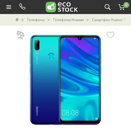
0
Телефоны
Телефоны Huawei
Смартфон Huawei P Sm