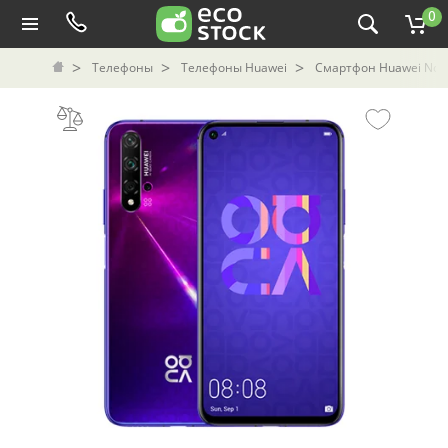
0
Телефоны
Телефоны Huawei
Смартфон Huawei Nova