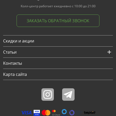
Колл-центр работает ежедневно с 10:00 до 21:00
ЗАКАЗАТЬ ОБРАТНЫЙ ЗВОНОК
Скидки и акции
Статьи
Контакты
Карта сайта