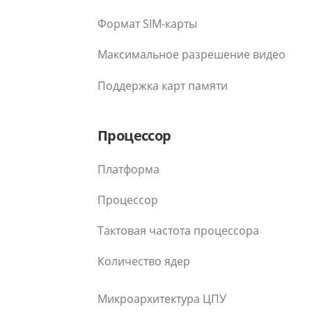
Формат SIM-карты
Максимальное разрешение видео
Поддержка карт памяти
Процессор
Платформа
Процессор
Тактовая частота процессора
Количество ядер
Микроархитектура ЦПУ