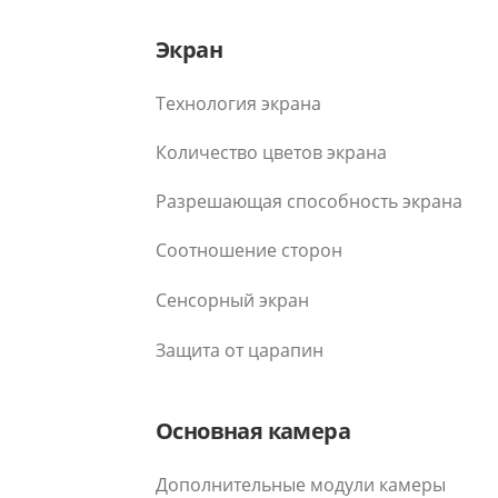
Экран
Технология экрана
Количество цветов экрана
Разрешающая способность экрана
Соотношение сторон
Сенсорный экран
Защита от царапин
Основная камера
Дополнительные модули камеры