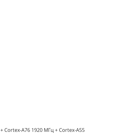
+ Cortex-A76 1920 МГц + Cortex-A55