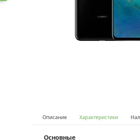
Описание
Характеристики
Нал
Основные