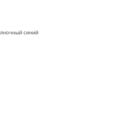
олночный синий