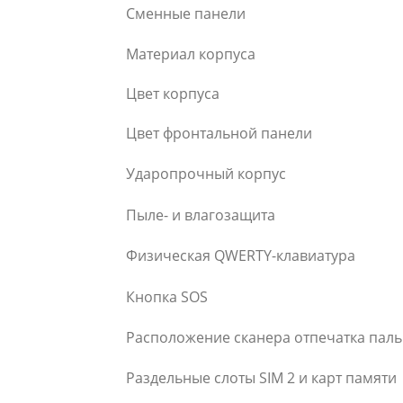
Сменные панели
Материал корпуса
Цвет корпуса
Цвет фронтальной панели
Ударопрочный корпус
Пыле- и влагозащита
Физическая QWERTY-клавиатура
Кнопка SOS
Расположение сканера отпечатка пал
Раздельные слоты SIM 2 и карт памяти