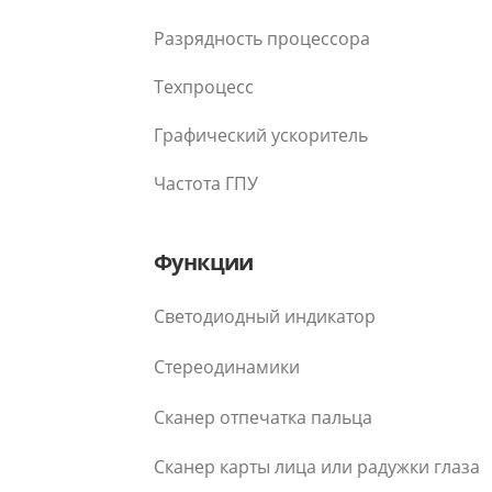
Разрядность процессора
Техпроцесс
Графический ускоритель
Частота ГПУ
Функции
Светодиодный индикатор
Стереодинамики
Сканер отпечатка пальца
Сканер карты лица или радужки глаза