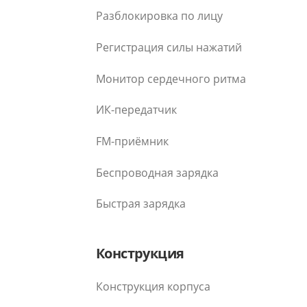
Разблокировка по лицу
Регистрация силы нажатий
Монитор сердечного ритма
ИК-передатчик
FM-приёмник
Беспроводная зарядка
Быстрая зарядка
Конструкция
Конструкция корпуса