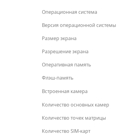
Операционная система
Версия операционной системы
Размер экрана
Разрешение экрана
Оперативная память
Флэш-память
Встроенная камера
Количество основных камер
Количество точек матрицы
Количество SIM-карт