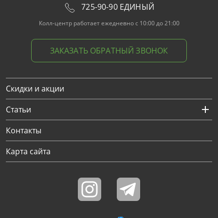
725-90-90 ЕДИНЫЙ
Колл-центр работает ежедневно с 10:00 до 21:00
ЗАКАЗАТЬ ОБРАТНЫЙ ЗВОНОК
Скидки и акции
Статьи
Контакты
Карта сайта