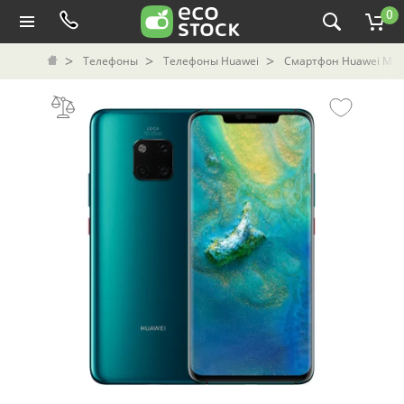
0
Телефоны
Телефоны Huawei
Смартфон Huawei Mate