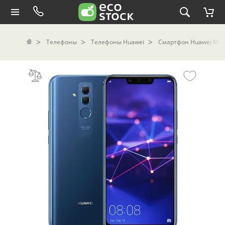
Телефоны
Телефоны Huawei
Смартфон Huawei Mate 