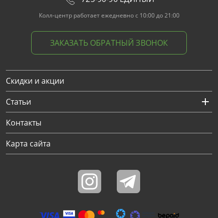
Колл-центр работает ежедневно с 10:00 до 21:00
ЗАКАЗАТЬ ОБРАТНЫЙ ЗВОНОК
Скидки и акции
Статьи
Контакты
Карта сайта