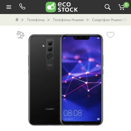
0
Телефоны
Телефоны Huawei
Смартфон Huawei Mate 