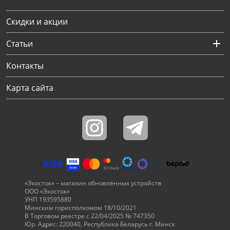
Скидки и акции
Статьи
Контакты
Карта сайта
«Экосток» – магазин обновлённых устройств
ООО «Экосток»
УНП 193595880
Минским горисполкомом 18/10/2021
В Торговом реестре с 22/04/2025 № 747350
Юр. Адрес: 220040, Республика Беларусь г. Минск