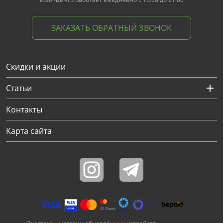
ЗАКАЗАТЬ ОБРАТНЫЙ ЗВОНОК
Скидки и акции
Статьи
Контакты
Карта сайта