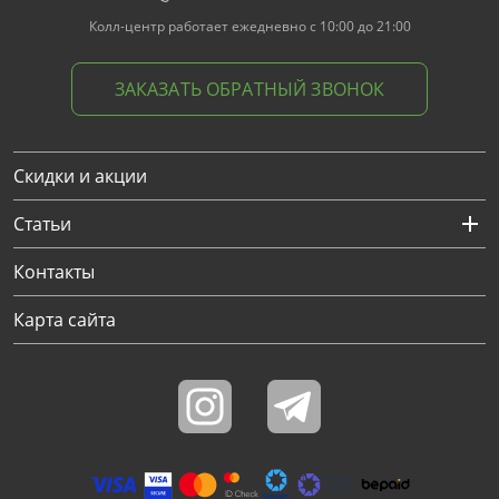
Колл-центр работает ежедневно с 10:00 до 21:00
ЗАКАЗАТЬ ОБРАТНЫЙ ЗВОНОК
Скидки и акции
Статьи
Контакты
Карта сайта