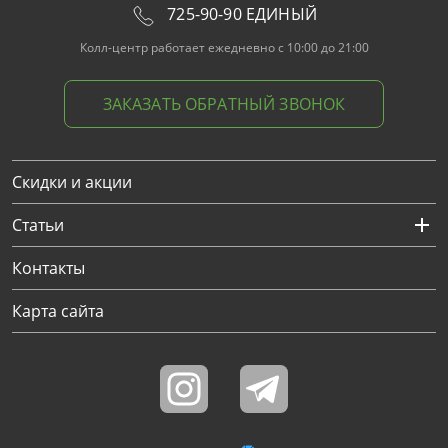
725-90-90 ЕДИНЫЙ
Колл-центр работает ежедневно с 10:00 до 21:00
ЗАКАЗАТЬ ОБРАТНЫЙ ЗВОНОК
Скидки и акции
Статьи
Контакты
Карта сайта