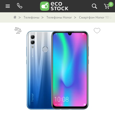
0
Телефоны
Телефоны Honor
Смартфон Honor 10 Lite