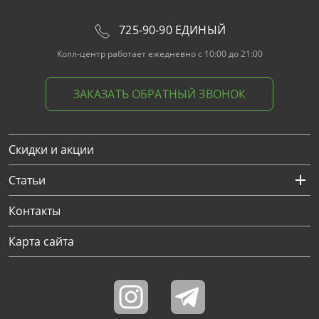
725-90-90 ЕДИНЫЙ
Колл-центр работает ежедневно с 10:00 до 21:00
ЗАКАЗАТЬ ОБРАТНЫЙ ЗВОНОК
Скидки и акции
Статьи
Контакты
Карта сайта