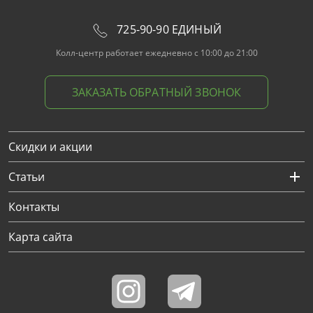
725-90-90 ЕДИНЫЙ
Колл-центр работает ежедневно с 10:00 до 21:00
ЗАКАЗАТЬ ОБРАТНЫЙ ЗВОНОК
Скидки и акции
Статьи
Контакты
Карта сайта