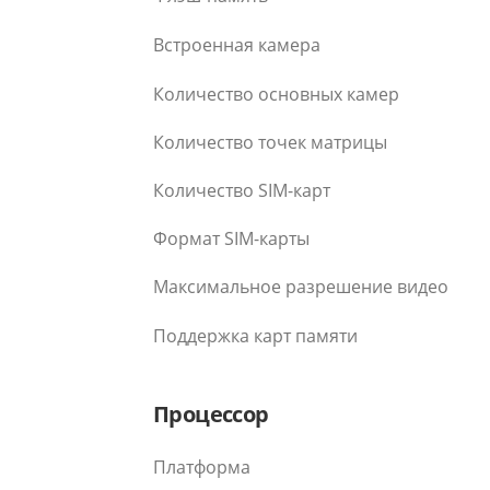
Встроенная камера
Количество основных камер
Количество точек матрицы
Количество SIM-карт
Формат SIM-карты
Максимальное разрешение видео
Поддержка карт памяти
Процессор
Платформа