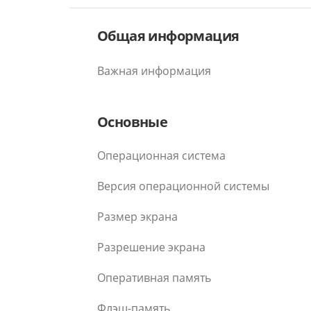
Общая информация
Важная информация
Основные
Операционная система
Версия операционной системы
Размер экрана
Разрешение экрана
Оперативная память
Флэш-память