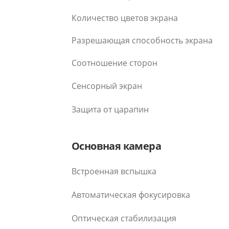
Количество цветов экрана
Разрешающая способность экрана
Соотношение сторон
Сенсорный экран
Защита от царапин
Основная камера
Встроенная вспышка
Автоматическая фокусировка
Оптическая стабилизация