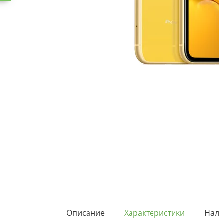
Описание
Характеристики
Нал