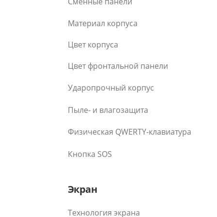
Сменные панели
Материал корпуса
Цвет корпуса
Цвет фронтальной панели
Ударопрочный корпус
Пыле- и влагозащита
Физическая QWERTY-клавиатура
Кнопка SOS
Экран
Технология экрана