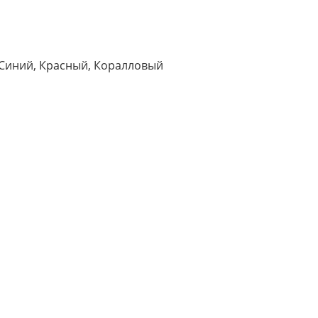
 Синий, Красный, Коралловый