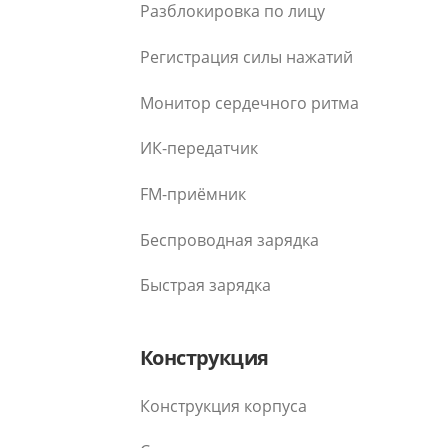
Разблокировка по лицу
Регистрация силы нажатий
Монитор сердечного ритма
ИК-передатчик
FM-приёмник
Беспроводная зарядка
Быстрая зарядка
Конструкция
Конструкция корпуса