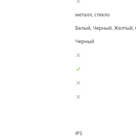
металл, стекло
Белый, Черный, Желтый,
Черный
IPS