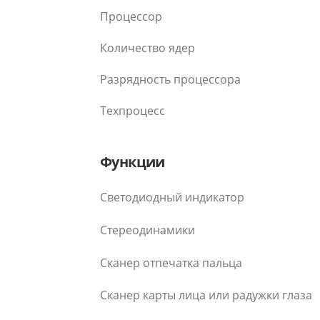
Процессор
Количество ядер
Разрядность процессора
Техпроцесс
Функции
Светодиодный индикатор
Стереодинамики
Сканер отпечатка пальца
Сканер карты лица или радужки глаза