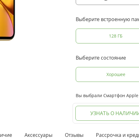
Выберите встроенную па
128 ГБ
Выберите состояние
Хорошее
Вы выбрали Смартфон Apple i
УЗНАТЬ О НАЛИЧИ
ичие
Аксессуары
Отзывы
Рассрочка и кред