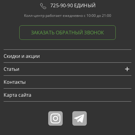
725-90-90 ЕДИНЫЙ
Колл-центр работает ежедневно с 10:00 до 21:00
ЗАКАЗАТЬ ОБРАТНЫЙ ЗВОНОК
Скидки и акции
Статьи
Контакты
Карта сайта