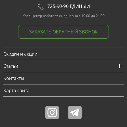
725-90-90 ЕДИНЫЙ
Колл-центр работает ежедневно с 10:00 до 21:00
ЗАКАЗАТЬ ОБРАТНЫЙ ЗВОНОК
Скидки и акции
Статьи
Контакты
Карта сайта