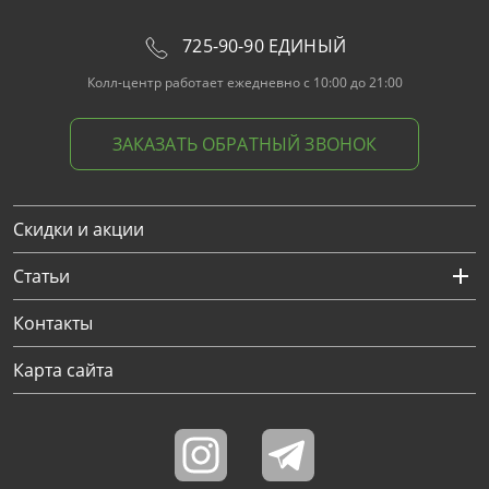
725-90-90 ЕДИНЫЙ
Колл-центр работает ежедневно с 10:00 до 21:00
ЗАКАЗАТЬ ОБРАТНЫЙ ЗВОНОК
Скидки и акции
Статьи
Контакты
Карта сайта