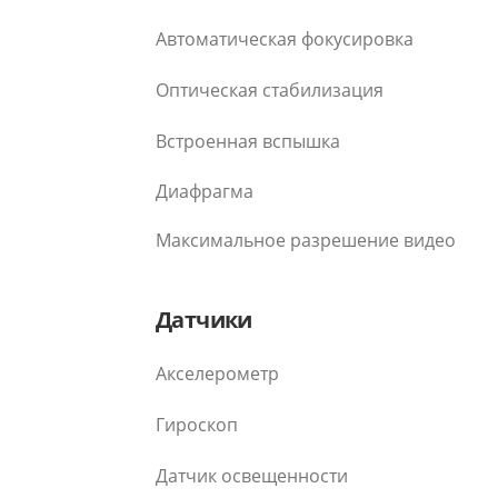
Автоматическая фокусировка
Оптическая стабилизация
Встроенная вспышка
Диафрагма
Максимальное разрешение видео
Датчики
Акселерометр
Гироскоп
Датчик освещенности