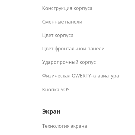
Конструкция корпуса
Сменные панели
Цвет корпуса
Цвет фронтальной панели
Ударопрочный корпус
Физическая QWERTY-клавиатура
Кнопка SOS
Экран
Технология экрана