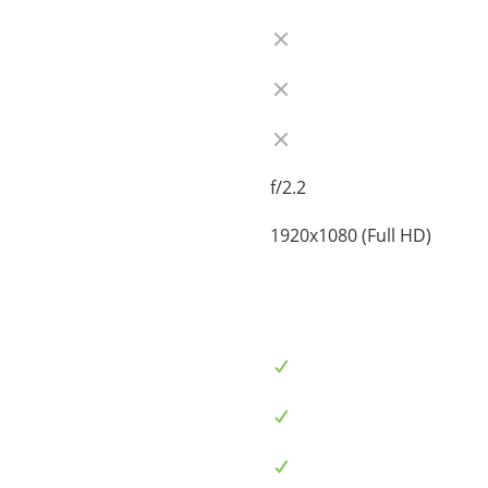
f/2.2
1920x1080 (Full HD)