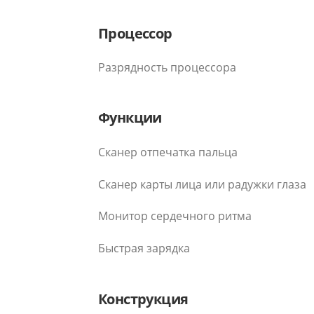
Процессор
Разрядность процессора
Функции
Сканер отпечатка пальца
Сканер карты лица или радужки глаза
Монитор сердечного ритма
Быстрая зарядка
Конструкция