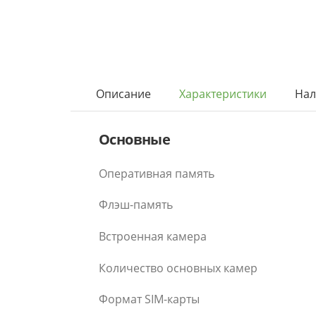
Описание
Характеристики
Нал
Основные
Оперативная память
Флэш-память
Встроенная камера
Количество основных камер
Формат SIM-карты