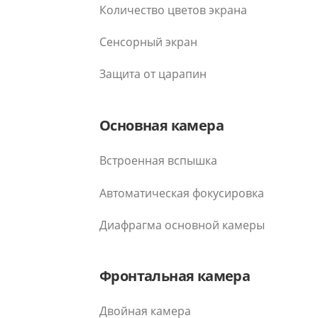
Количество цветов экрана
Сенсорный экран
Защита от царапин
Основная камера
Встроенная вспышка
Автоматическая фокусировка
Диафрагма основной камеры
Фронтальная камера
Двойная камера