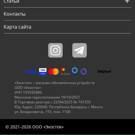
Статьи
Контакты
Карта сайта
«Экосток» – магазин обновлённых устройств
ООО «Экосток»
УНП 193595880
Минским горисполкомом 18/10/2021
В Торговом реестре с 22/04/2025 № 747350
Юр. Адрес: 220040, Республика Беларусь г. Минск
ул. Богдановича, 155, пом. 1100
© 2021-2026 ООО «Экосток»