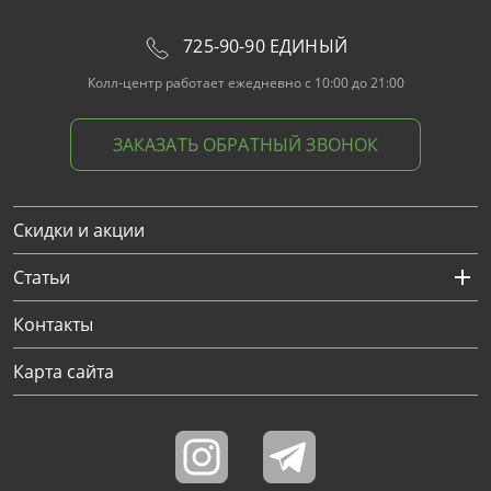
725-90-90 ЕДИНЫЙ
Колл-центр работает ежедневно с 10:00 до 21:00
ЗАКАЗАТЬ ОБРАТНЫЙ ЗВОНОК
Скидки и акции
Статьи
Контакты
Карта сайта