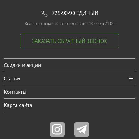
725-90-90 ЕДИНЫЙ
Колл-центр работает ежедневно с 10:00 до 21:00
ЗАКАЗАТЬ ОБРАТНЫЙ ЗВОНОК
Скидки и акции
Статьи
Контакты
Карта сайта