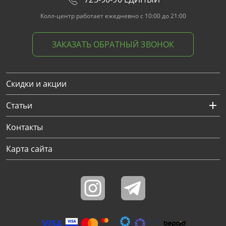
Колл-центр работает ежедневно с 10:00 до 21:00
ЗАКАЗАТЬ ОБРАТНЫЙ ЗВОНОК
Скидки и акции
Статьи
Контакты
Карта сайта