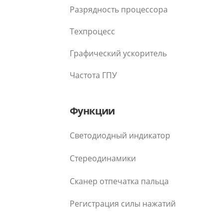
Разрядность процессора
Техпроцесс
Графический ускоритель
Частота ГПУ
Функции
Светодиодный индикатор
Стереодинамики
Сканер отпечатка пальца
Регистрация силы нажатий