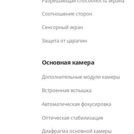
Разрешающая способность экрана
Соотношение сторон
Сенсорный экран
Защита от царапин
Основная камера
Дополнительные модули камеры
Встроенная вспышка
Автоматическая фокусировка
Оптическая стабилизация
Диафрагма основной камеры