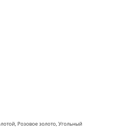
лотой, Розовое золото, Угольный