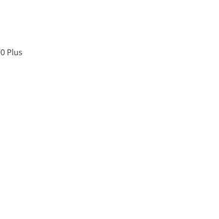
0 Plus