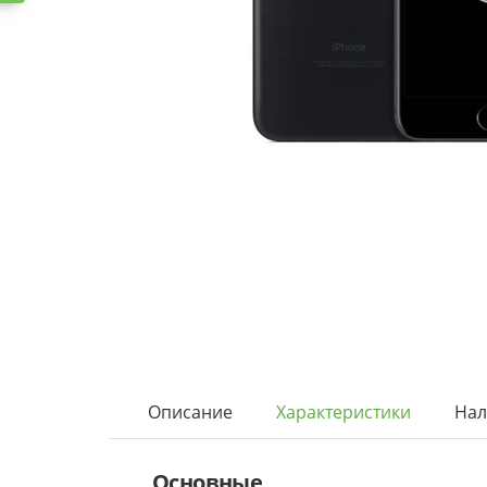
Описание
Характеристики
Нал
Основные