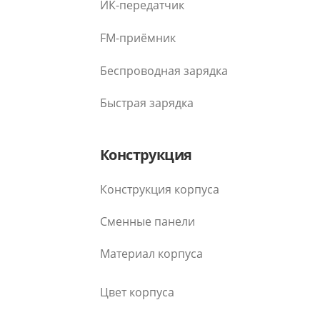
ИК-передатчик
FM-приёмник
Беспроводная зарядка
Быстрая зарядка
Конструкция
Конструкция корпуса
Сменные панели
Материал корпуса
Цвет корпуса