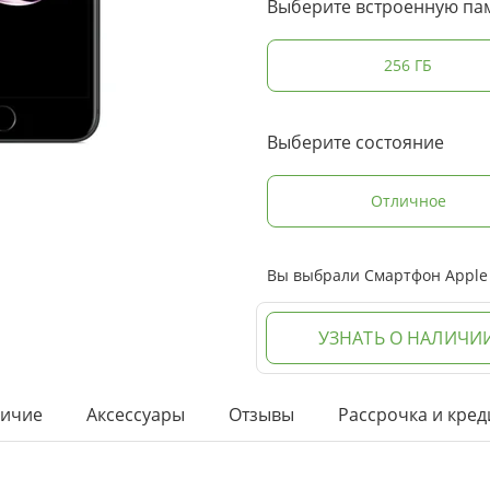
Выберите встроенную па
256 ГБ
Выберите состояние
Отличное
Вы выбрали Смартфон Apple i
УЗНАТЬ О НАЛИЧИ
ичие
Аксессуары
Отзывы
Рассрочка и кред