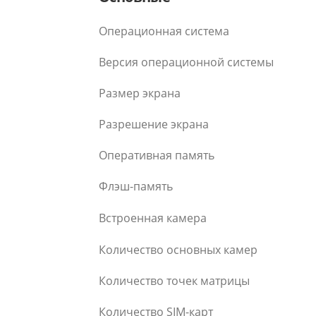
Операционная система
Версия операционной системы
Размер экрана
Разрешение экрана
Оперативная память
Флэш-память
Встроенная камера
Количество основных камер
Количество точек матрицы
Количество SIM-карт