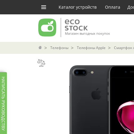
Каталог устройств
Оплата
До
Магазин выгодных покупок
Телефоны
Телефоны Apple
Смартфон Ap
НАПИСАТЬ РУКОВОДСТВУ