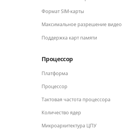
Формат SIM-карты
Максимальное разрешение видео
Поддержка карт памяти
Процессор
Платформа
Процессор
Тактовая частота процессора
Количество ядер
Микроархитектура ЦПУ