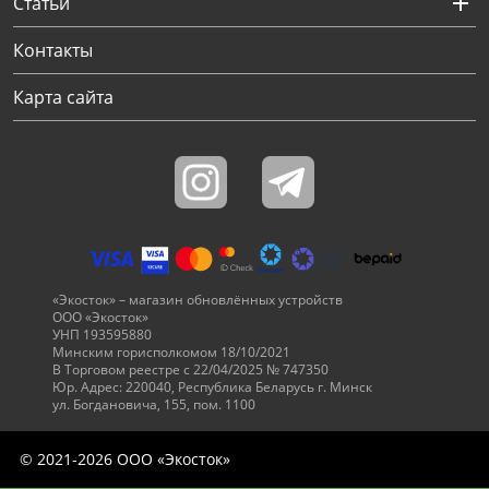
Статьи
Контакты
Карта сайта
«Экосток» – магазин обновлённых устройств
ООО «Экосток»
УНП 193595880
Минским горисполкомом 18/10/2021
В Торговом реестре с 22/04/2025 № 747350
Юр. Адрес: 220040, Республика Беларусь г. Минск
ул. Богдановича, 155, пом. 1100
© 2021-2026 ООО «Экосток»