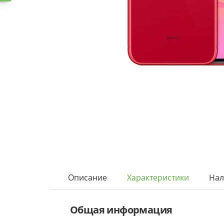
Описание
Характеристики
Нал
Общая информация