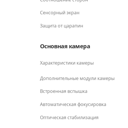
Сенсорный экран
Защита от царапин
Основная камера
Характеристики камеры
Дополнительные модули камеры
Встроенная вспышка
Автоматическая фокусировка
Оптическая стабилизация