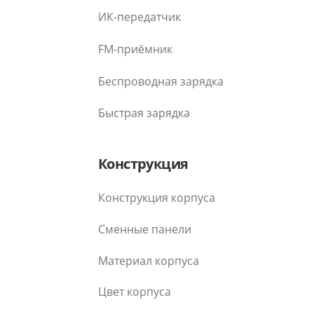
ИК-передатчик
FM-приёмник
Беспроводная зарядка
Быстрая зарядка
Конструкция
Конструкция корпуса
Сменные панели
Материал корпуса
Цвет корпуса