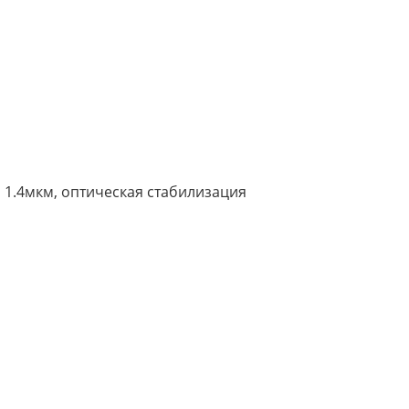
5", 1.4мкм, оптическая стабилизация