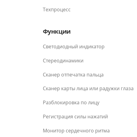
Техпроцесс
Функции
Светодиодный индикатор
Стереодинамики
Сканер отпечатка пальца
Сканер карты лица или радужки глаза
Разблокировка по лицу
Регистрация силы нажатий
Монитор сердечного ритма