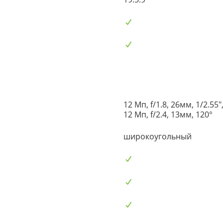
12 Мп, f/1.8, 26мм, 1/2.5
12 Мп, f/2.4, 13мм, 120°
широкоугольный