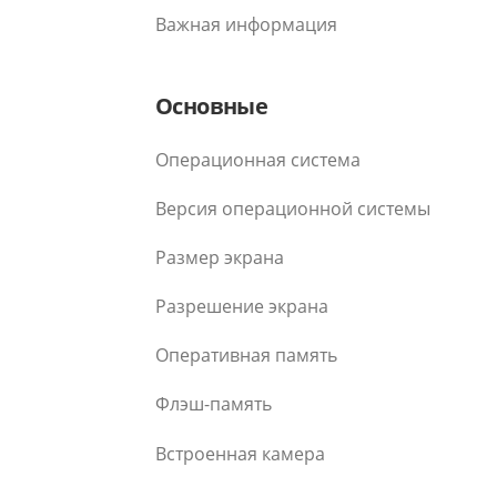
Важная информация
Основные
Операционная система
Версия операционной системы
Размер экрана
Разрешение экрана
Оперативная память
Флэш-память
Встроенная камера