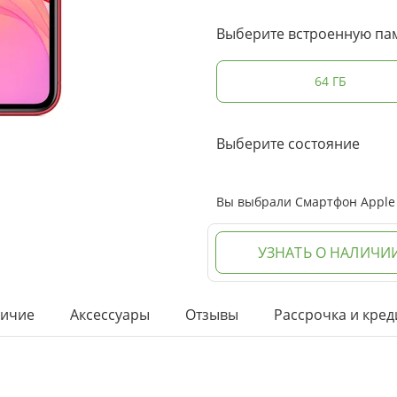
Выберите встроенную па
64 ГБ
Выберите состояние
Вы выбрали Смартфон Apple i
УЗНАТЬ О НАЛИЧИ
ичие
Аксессуары
Отзывы
Рассрочка и кред