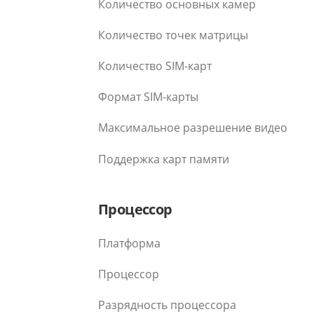
Количество основных камер
Количество точек матрицы
Количество SIM-карт
Формат SIM-карты
Максимальное разрешение видео
Поддержка карт памяти
Процессор
Платформа
Процессор
Разрядность процессора