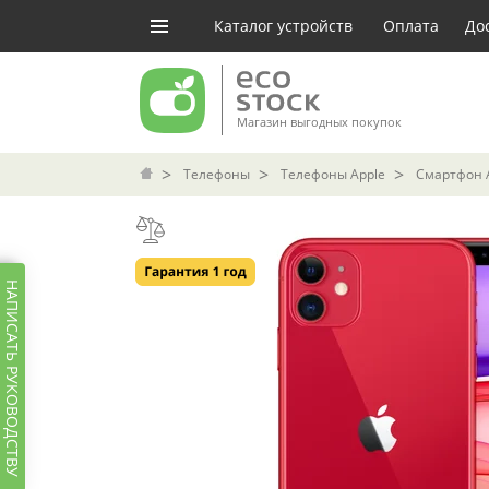
Каталог устройств
Оплата
До
Магазин выгодных покупок
Телефоны
Телефоны Apple
Смартфон A
НАПИСАТЬ РУКОВОДСТВУ