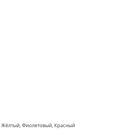
, Жёлтый, Фиолетовый, Красный