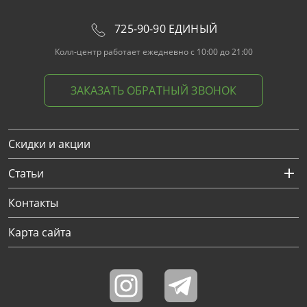
725-90-90 ЕДИНЫЙ
Колл-центр работает ежедневно с 10:00 до 21:00
ЗАКАЗАТЬ ОБРАТНЫЙ ЗВОНОК
Скидки и акции
Статьи
Контакты
Карта сайта