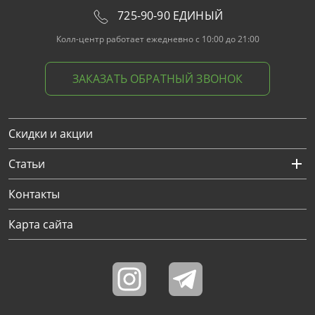
725-90-90 ЕДИНЫЙ
Колл-центр работает ежедневно с 10:00 до 21:00
ЗАКАЗАТЬ ОБРАТНЫЙ ЗВОНОК
Скидки и акции
Статьи
Контакты
Карта сайта