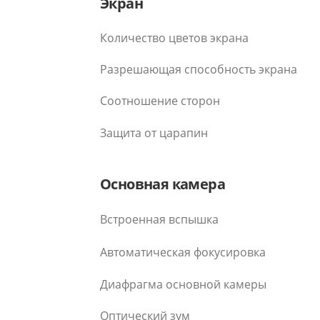
Экран
Количество цветов экрана
Разрешающая способность экрана
Соотношение сторон
Защита от царапин
Основная камера
Встроенная вспышка
Автоматическая фокусировка
Диафрагма основной камеры
Оптический зум