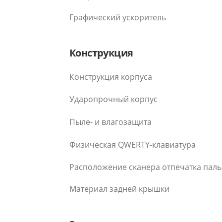
Графический ускоритель
Конструкция
Конструкция корпуса
Ударопрочный корпус
Пыле- и влагозащита
Физическая QWERTY-клавиатура
Расположение сканера отпечатка пал
Материал задней крышки