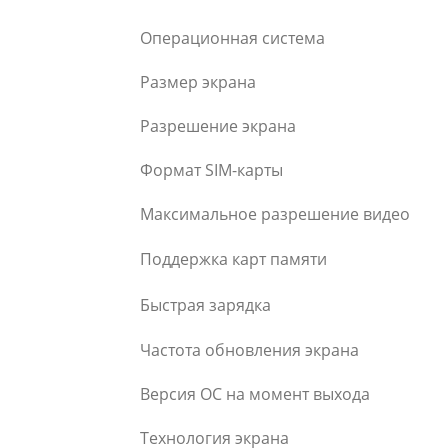
Операционная система
Размер экрана
Разрешение экрана
Формат SIM-карты
Максимальное разрешение видео
Поддержка карт памяти
Быстрая зарядка
Частота обновления экрана
Версия ОС на момент выхода
Технология экрана