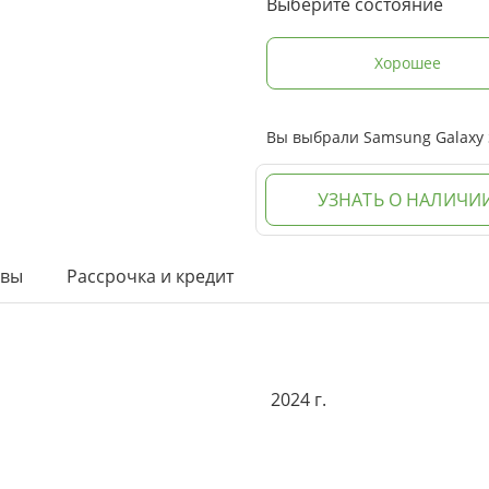
Выберите состояние
Хорошее
Вы выбрали Samsung Galaxy S
УЗНАТЬ О НАЛИЧИ
ывы
Рассрочка и кредит
2024 г.