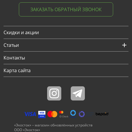
ЗАКАЗАТЬ ОБРАТНЫЙ ЗВОНОК
Скидки и акции
Статьи
Контакты
Карта сайта
«Экосток» – магазин обновлённых устройств
ООО «Экосток»