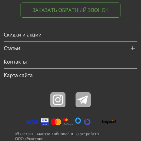
ЗАКАЗАТЬ ОБРАТНЫЙ ЗВОНОК
Скидки и акции
Статьи
Контакты
Карта сайта
«Экосток» – магазин обновлённых устройств
ООО «Экосток»