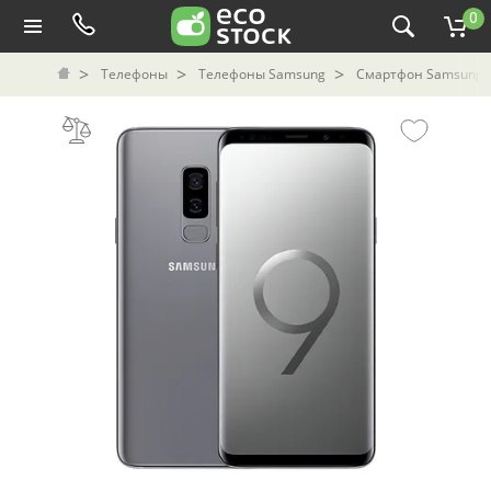
0
Телефоны
Телефоны Samsung
Смартфон Samsung Ga