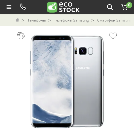
0
Телефоны
Телефоны Samsung
Смартфон Samsung Ga