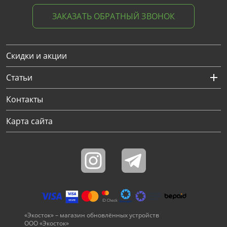
ЗАКАЗАТЬ ОБРАТНЫЙ ЗВОНОК
Скидки и акции
Статьи
Контакты
Карта сайта
«Экосток» – магазин обновлённых устройств
ООО «Экосток»