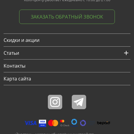
ЗАКАЗАТЬ ОБРАТНЫЙ ЗВОНОК
Скидки и акции
Статьи
Контакты
Карта сайта