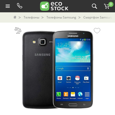
0
Телефоны
Телефоны Samsung
Смартфон Samsung Ga