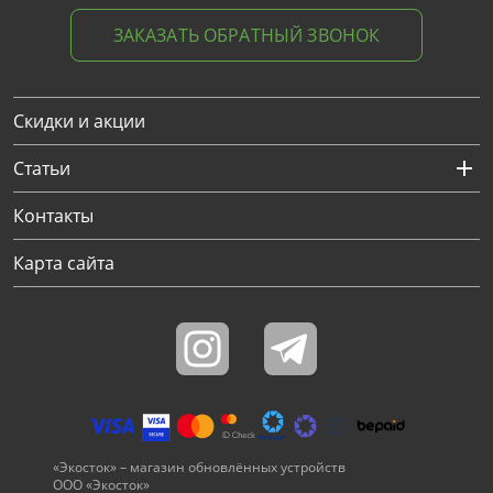
ЗАКАЗАТЬ ОБРАТНЫЙ ЗВОНОК
Скидки и акции
Статьи
Контакты
Карта сайта
«Экосток» – магазин обновлённых устройств
ООО «Экосток»