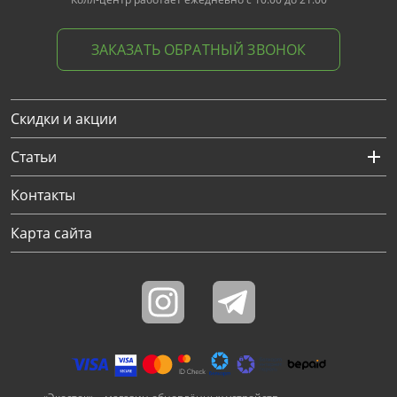
ЗАКАЗАТЬ ОБРАТНЫЙ ЗВОНОК
Скидки и акции
Статьи
Контакты
Карта сайта