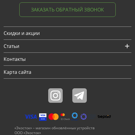
ЗАКАЗАТЬ ОБРАТНЫЙ ЗВОНОК
Скидки и акции
Статьи
Контакты
Карта сайта
«Экосток» – магазин обновлённых устройств
ООО «Экосток»