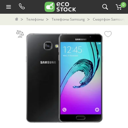
0
Телефоны
Телефоны Samsung
Смартфон Samsung Ga