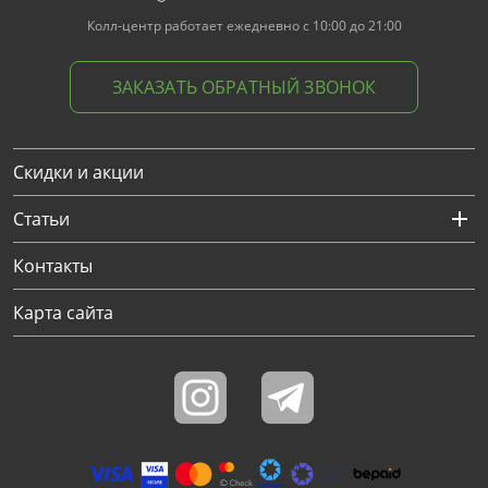
Колл-центр работает ежедневно с 10:00 до 21:00
ЗАКАЗАТЬ ОБРАТНЫЙ ЗВОНОК
Скидки и акции
Статьи
Контакты
Карта сайта