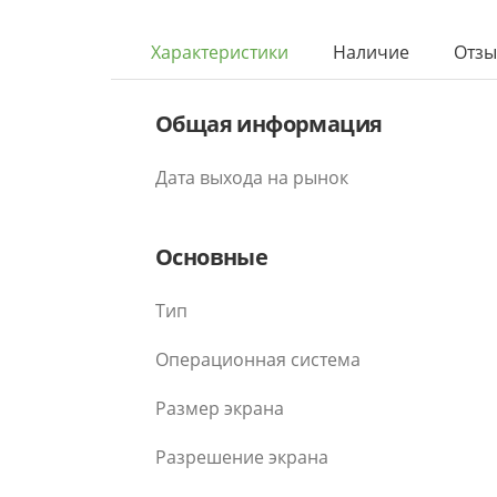
Характеристики
Наличие
Отз
Общая информация
Дата выхода на рынок
Основные
Тип
Операционная система
Размер экрана
Разрешение экрана