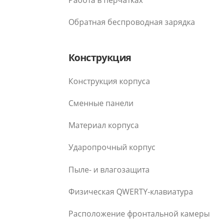
Обратная беспроводная зарядка
Конструкция
Конструкция корпуса
Сменные панели
Материал корпуса
Ударопрочный корпус
Пыле- и влагозащита
Физическая QWERTY-клавиатура
Расположение фронтальной камеры