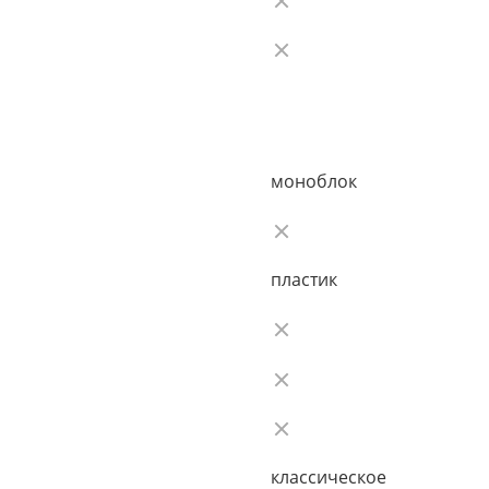
моноблок
пластик
классическое