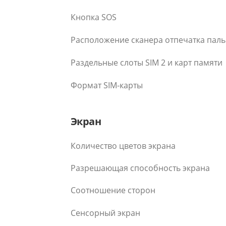
Кнопка SOS
Расположение сканера отпечатка пал
Раздельные слоты SIM 2 и карт памяти
Формат SIM-карты
Экран
Количество цветов экрана
Разрешающая способность экрана
Соотношение сторон
Сенсорный экран