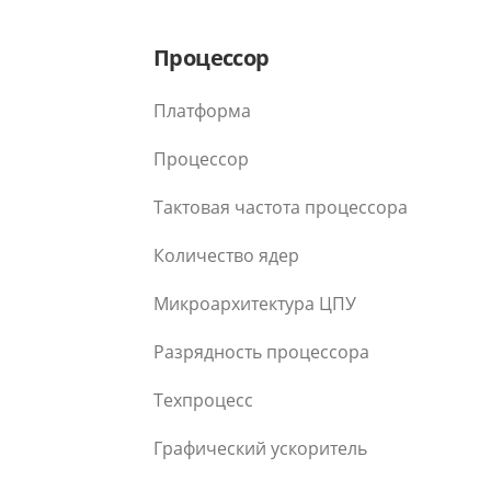
Процессор
Платформа
Процессор
Тактовая частота процессора
Количество ядер
Микроархитектура ЦПУ
Разрядность процессора
Техпроцесс
Графический ускоритель