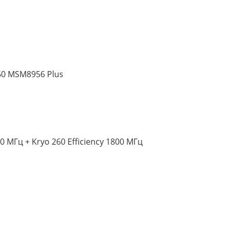
0 MSM8956 Plus
 МГц + Kryo 260 Efficiency 1800 МГц