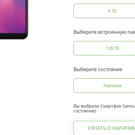
6 ГБ
Выберите встроенную па
128 ГБ
Выберите состояние
Хорошее
Вы выбрали Смартфон Samsun
состояние)
УЗНАТЬ О НАЛИЧИ