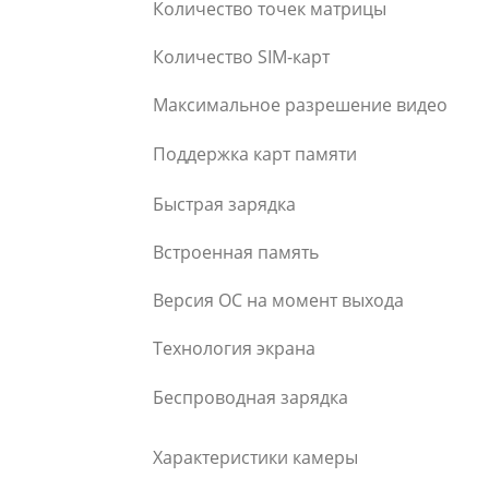
Количество точек матрицы
Количество SIM-карт
Максимальное разрешение видео
Поддержка карт памяти
Быстрая зарядка
Встроенная память
Версия ОС на момент выхода
Технология экрана
Беспроводная зарядка
Характеристики камеры