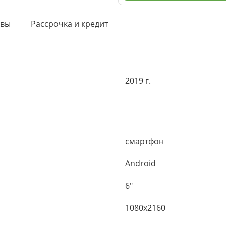
ывы
Рассрочка и кредит
2019 г.
смартфон
Android
6"
1080x2160