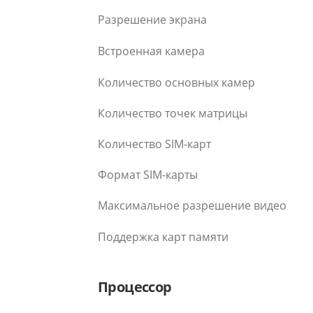
Разрешение экрана
Встроенная камера
Количество основных камер
Количество точек матрицы
Количество SIM-карт
Формат SIM-карты
Максимальное разрешение видео
Поддержка карт памяти
Процессор