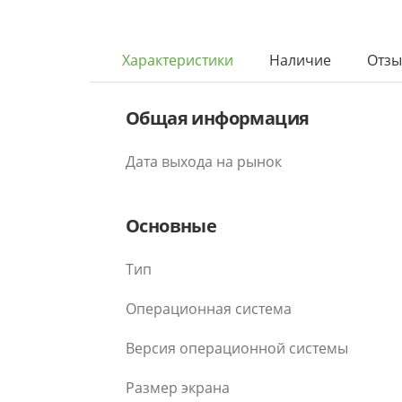
Характеристики
Наличие
Отз
Общая информация
Дата выхода на рынок
Основные
Тип
Операционная система
Версия операционной системы
Размер экрана