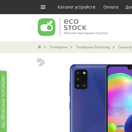
Каталог устройств
Оплата
До
Магазин выгодных покупок
Телефоны
Телефоны Samsung
Смартфо
НАПИСАТЬ РУКОВОДСТВУ