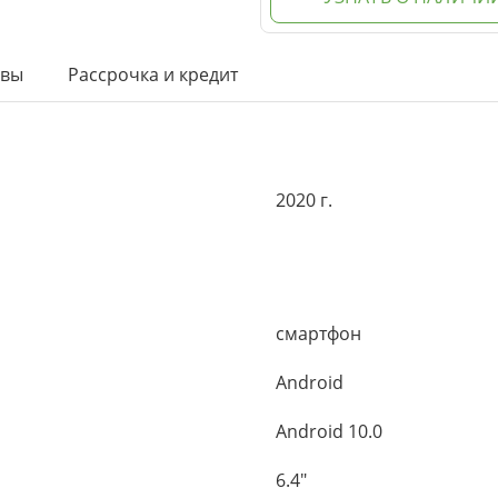
ывы
Рассрочка и кредит
2020 г.
смартфон
Android
Android 10.0
6.4"