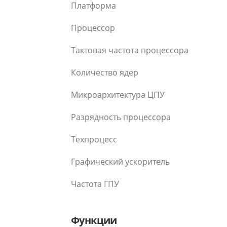
Платформа
Процессор
Тактовая частота процессора
Количество ядер
Микроархитектура ЦПУ
Разрядность процессора
Техпроцесс
Графический ускоритель
Частота ГПУ
Функции