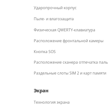
Ударопрочный корпус
Пыле- и влагозащита
Физическая QWERTY-клавиатура
Расположение фронтальной камеры
Кнопка SOS
Расположение сканера отпечатка пал
Раздельные слоты SIM 2 и карт памяти
Экран
Технология экрана