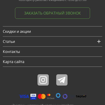
ЗАКАЗАТЬ ОБРАТНЫЙ ЗВОНОК
Скидки и акции
Статьи
Контакты
Карта сайта