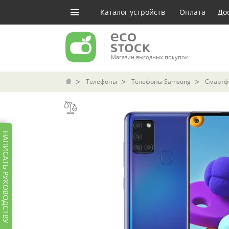
Каталог устройств
Оплата
До
Магазин выгодных покупок
Телефоны
Телефоны Samsung
Смартфо
НАПИСАТЬ РУКОВОДСТВУ