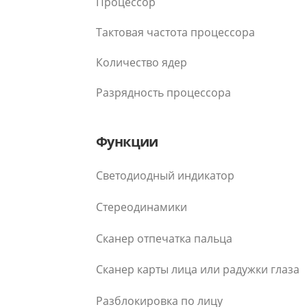
Процессор
Тактовая частота процессора
Количество ядер
Разрядность процессора
Функции
Светодиодный индикатор
Стереодинамики
Сканер отпечатка пальца
Сканер карты лица или радужки глаза
Разблокировка по лицу