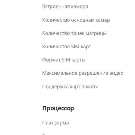
Встроенная камера
Количество основных камер
Количество точек матрицы
Количество SIM-карт
Формат SIM-карты
Максимальное разрешение видео
Поддержка карт памяти
Процессор
Платформа