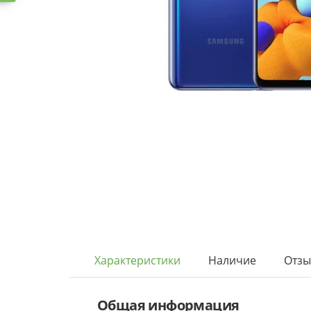
Характеристики
Наличие
Отз
Общая информация