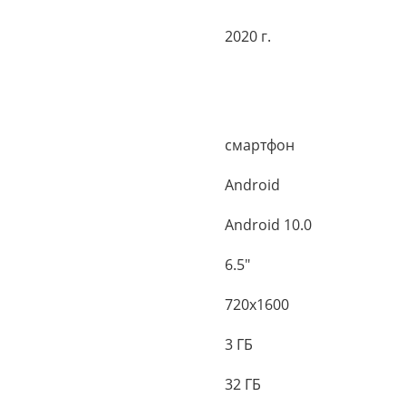
2020 г.
смартфон
Android
Android 10.0
6.5"
720x1600
3 ГБ
32 ГБ