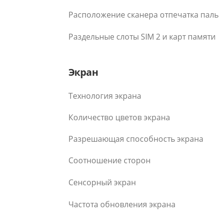
Расположение сканера отпечатка пал
Раздельные слоты SIM 2 и карт памяти
Экран
Технология экрана
Количество цветов экрана
Разрешающая способность экрана
Соотношение сторон
Сенсорный экран
Частота обновления экрана