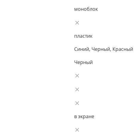
моноблок
пластик
Синий, Черный, Красный
Черный
в экране