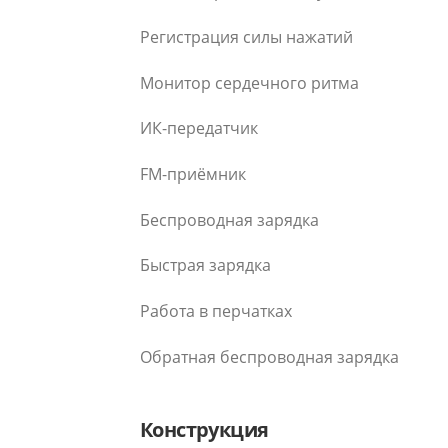
Регистрация силы нажатий
Монитор сердечного ритма
ИК-передатчик
FM-приёмник
Беспроводная зарядка
Быстрая зарядка
Работа в перчатках
Обратная беспроводная зарядка
Конструкция