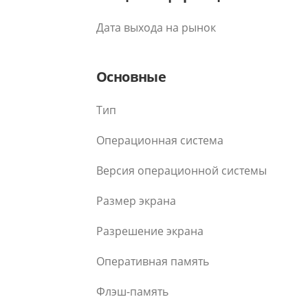
Дата выхода на рынок
Основные
Тип
Операционная система
Версия операционной системы
Размер экрана
Разрешение экрана
Оперативная память
Флэш-память