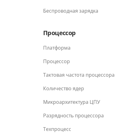
Беспроводная зарядка
Процессор
Платформа
Процессор
Тактовая частота процессора
Количество ядер
Микроархитектура ЦПУ
Разрядность процессора
Техпроцесс