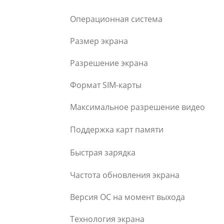
Операционная система
Размер экрана
Разрешение экрана
Формат SIM-карты
Максимальное разрешение видео
Поддержка карт памяти
Быстрая зарядка
Частота обновления экрана
Версия ОС на момент выхода
Технология экрана