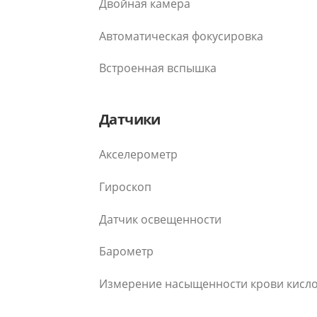
Двойная камера
Автоматическая фокусировка
Встроенная вспышка
Датчики
Акселерометр
Гироскоп
Датчик освещенности
Барометр
Измерение насыщенности крови кисл