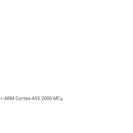
 + ARM Cortex-A55 2000 МГц