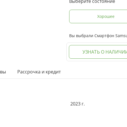
Выберите состояние
Хорошее
Вы выбрали Смартфон Samsung
УЗНАТЬ О НАЛИЧИ
ывы
Рассрочка и кредит
2023 г.