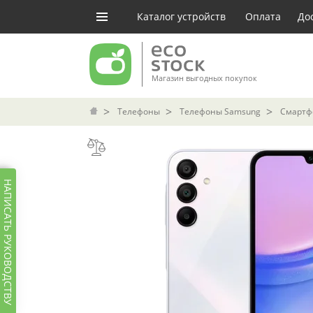
Каталог устройств
Оплата
До
Магазин выгодных покупок
Телефоны
Телефоны Samsung
Смартфо
НАПИСАТЬ РУКОВОДСТВУ