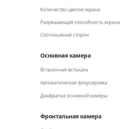
Количество цветов экрана
Разрешающая способность экрана
Соотношение сторон
Основная камера
Встроенная вспышка
Автоматическая фокусировка
Диафрагма основной камеры
Фронтальная камера