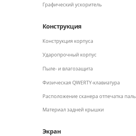
Графический ускоритель
Конструкция
Конструкция корпуса
Ударопрочный корпус
Пыле- и влагозащита
Физическая QWERTY-клавиатура
Расположение сканера отпечатка пал
Материал задней крышки
Экран