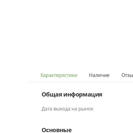
Характеристики
Наличие
Отз
Общая информация
Дата выхода на рынок
Основные