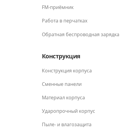
FM-приёмник
Работа в перчатках
Обратная беспроводная зарядка
Конструкция
Конструкция корпуса
Сменные панели
Материал корпуса
Ударопрочный корпус
Пыле- и влагозащита