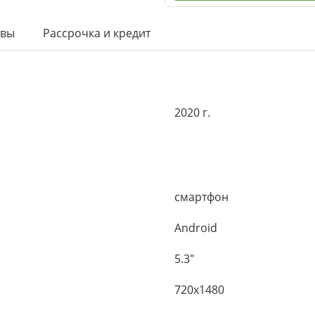
ывы
Рассрочка и кредит
2020 г.
смартфон
Android
5.3"
720x1480