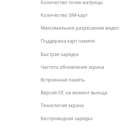
Количество точек матрицы
Количество SIM-карт
Максимальное разрешение видео
Поддержка карт памяти
Быстрая зарядка
Частота обновления экрана
Встроенная память
Версия ОС на момент выхода
Технология экрана
Беспроводная зарядка