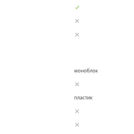
моноблок
пластик