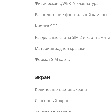
Физическая QWERTY-клавиатура
Расположение фронтальной камеры
Кнопка SOS
Раздельные слоты SIM 2 и карт памяти
Материал задней крышки
Формат SIM-карты
Экран
Количество цветов экрана
Сенсорный экран