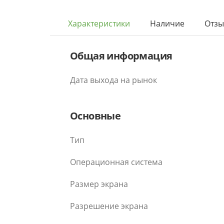
Характеристики
Наличие
Отз
Общая информация
Дата выхода на рынок
Основные
Тип
Операционная система
Размер экрана
Разрешение экрана