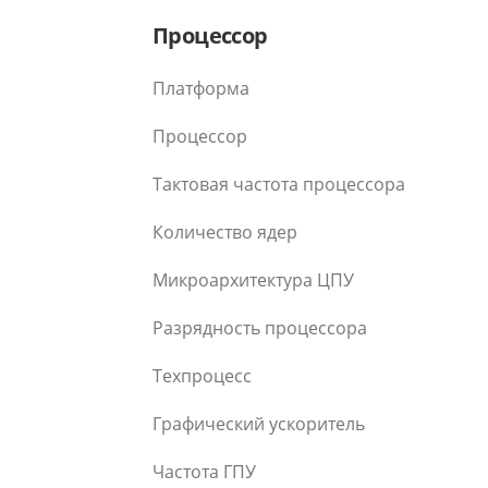
Процессор
Платформа
Процессор
Тактовая частота процессора
Количество ядер
Микроархитектура ЦПУ
Разрядность процессора
Техпроцесс
Графический ускоритель
Частота ГПУ