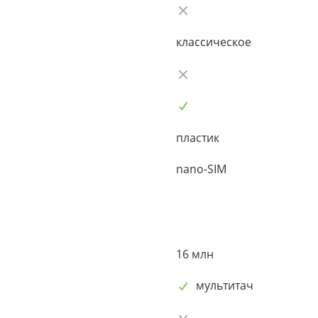
классическое
пластик
nano-SIM
16 млн
мультитач