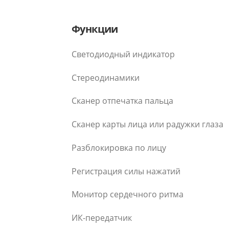
Функции
Светодиодный индикатор
Стереодинамики
Сканер отпечатка пальца
Сканер карты лица или радужки глаза
Разблокировка по лицу
Регистрация силы нажатий
Монитор сердечного ритма
ИК-передатчик