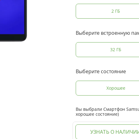
2 ГБ
Выберите встроенную па
32 ГБ
Выберите состояние
Хорошее
Вы выбрали Смартфон Samsun
хорошее состояние)
УЗНАТЬ О НАЛИЧИ