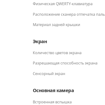
Физическая QWERTY-клавиатура
Расположение сканера отпечатка пал
Материал задней крышки
Экран
Количество цветов экрана
Разрешающая способность экрана
Сенсорный экран
Основная камера
Встроенная вспышка