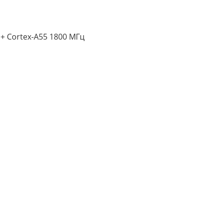
+ Cortex-A55 1800 МГц