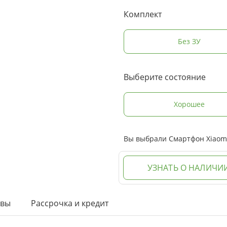
Комплект
Без ЗУ
Выберите состояние
Хорошее
Вы выбрали Смартфон Xiaomi 
УЗНАТЬ О НАЛИЧИ
ывы
Рассрочка и кредит