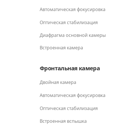
Автоматическая фокусировка
Оптическая стабилизация
Диафрагма основной камеры
Встроенная камера
Фронтальная камера
Двойная камера
Автоматическая фокусировка
Оптическая стабилизация
Встроенная вспышка