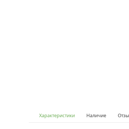
Характеристики
Наличие
Отз