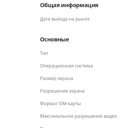
Общая информация
Дата выхода на рынок
Основные
Тип
Операционная система
Размер экрана
Разрешение экрана
Формат SIM-карты
Максимальное разрешение видео