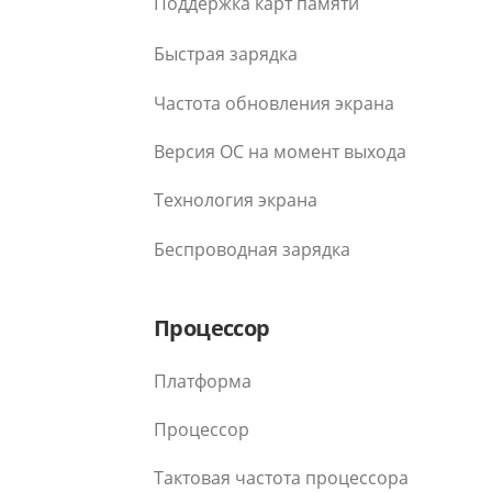
Поддержка карт памяти
Быстрая зарядка
Частота обновления экрана
Версия ОС на момент выхода
Технология экрана
Беспроводная зарядка
Процессор
Платформа
Процессор
Тактовая частота процессора