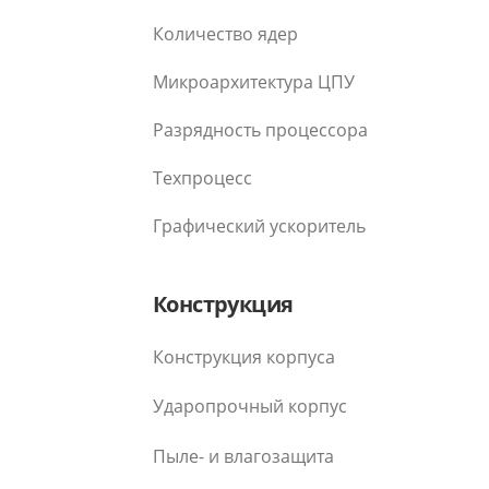
Количество ядер
Микроархитектура ЦПУ
Разрядность процессора
Техпроцесс
Графический ускоритель
Конструкция
Конструкция корпуса
Ударопрочный корпус
Пыле- и влагозащита