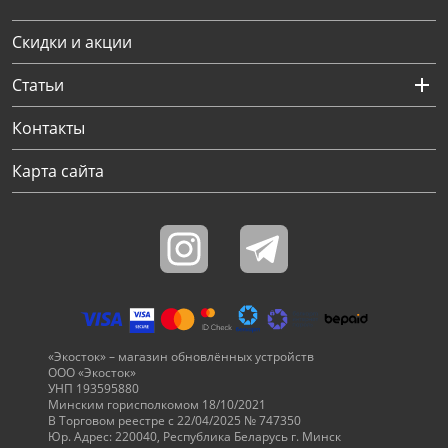
Скидки и акции
Статьи
Контакты
Карта сайта
«Экосток» – магазин обновлённых устройств
ООО «Экосток»
УНП 193595880
Минским горисполкомом 18/10/2021
В Торговом реестре с 22/04/2025 № 747350
Юр. Адрес: 220040, Республика Беларусь г. Минск