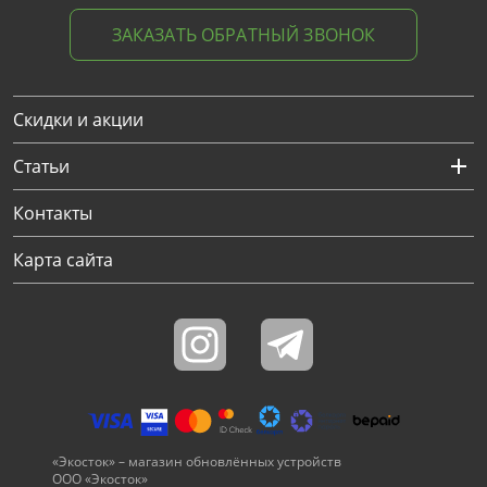
ЗАКАЗАТЬ ОБРАТНЫЙ ЗВОНОК
Скидки и акции
Статьи
Контакты
Карта сайта
«Экосток» – магазин обновлённых устройств
ООО «Экосток»