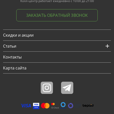
Колл-центр работает ежедневно с 10:00 до 21:00
ЗАКАЗАТЬ ОБРАТНЫЙ ЗВОНОК
Скидки и акции
Статьи
Контакты
Карта сайта