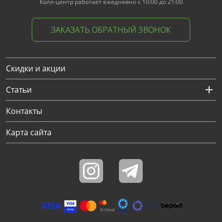
Колл-центр работает ежедневно с 10:00 до 21:00
ЗАКАЗАТЬ ОБРАТНЫЙ ЗВОНОК
Скидки и акции
Статьи
Контакты
Карта сайта